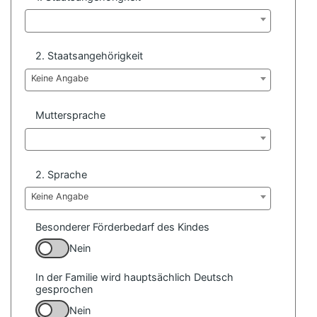
2. Staatsangehörigkeit
Keine Angabe
Muttersprache
2. Sprache
Keine Angabe
Besonderer Förderbedarf des Kindes
Nein
In der Familie wird hauptsächlich Deutsch
gesprochen
Nein