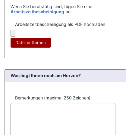
Wenn Sie berufstätig sind, fügen Sie eine
Arbeitszeitbescheinigung
bei.
Arbeitszeitbescheinigung als PDF hochladen
Datei entfernen
Was liegt Ihnen noch am Herzen?
Bemerkungen (maximal 250 Zeichen)