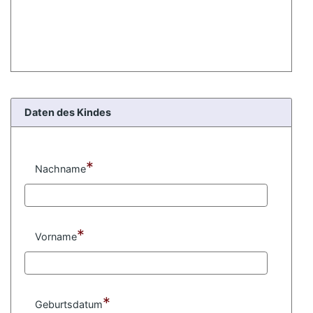
Daten des Kindes
*
Nachname
*
Vorname
*
Geburtsdatum