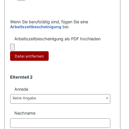
Wenn Sie berufstätig sind, fügen Sie eine
Arbeitszeitbescheinigung
bei.
Arbeitszeitbescheinigung als PDF hochladen
Datei entfernen
Elternteil 2
Anrede
Keine Angabe
Nachname