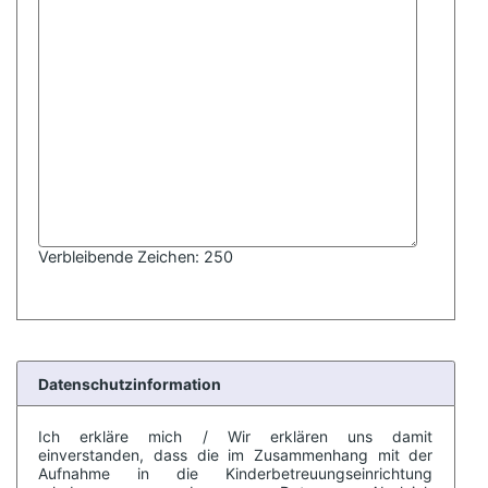
Verbleibende Zeichen:
250
Datenschutzinformation
Ich erkläre mich / Wir erklären uns damit
einverstanden, dass die im Zusammenhang mit der
Aufnahme in die Kinderbetreuungseinrichtung