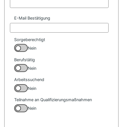
E-Mail Bestätigung
Sorgeberechtigt
Nein
Berufstätig
Nein
Arbeitssuchend
Nein
Teilnahme an Qualifizierungsmaßnahmen
Nein