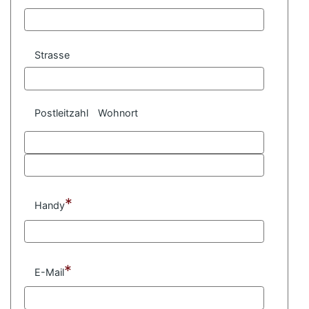
Strasse
Postleitzahl
Wohnort
*
Handy
*
E-Mail