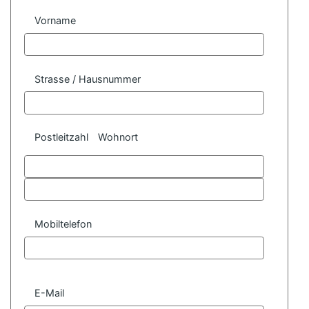
Vorname
Strasse / Hausnummer
Postleitzahl
Wohnort
Mobiltelefon
E-Mail