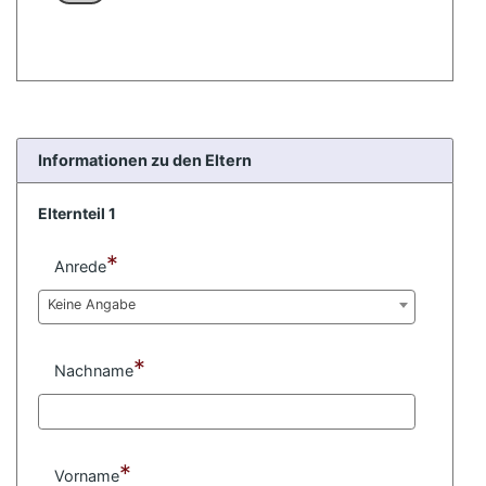
Informationen zu den Eltern
Elternteil 1
*
Anrede
Keine Angabe
*
Nachname
*
Vorname